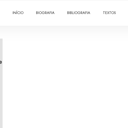
INÍCIO
BIOGRAFIA
BIBLIOGRAFIA
TEXTOS
e