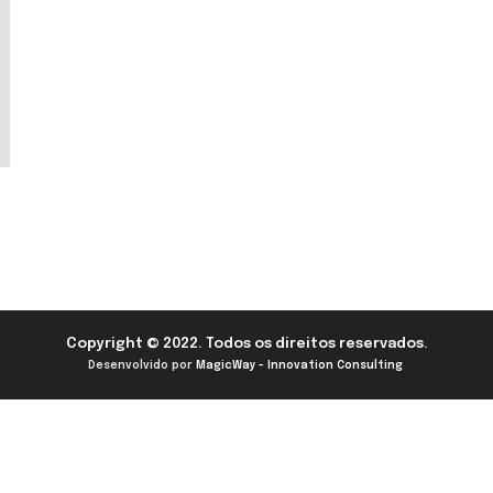
Copyright © 2022. Todos os direitos reservados.
Desenvolvido por
MagicWay - Innovation Consulting