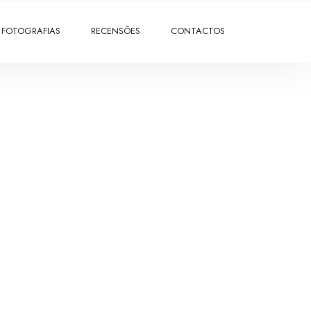
FOTOGRAFIAS
RECENSÕES
CONTACTOS