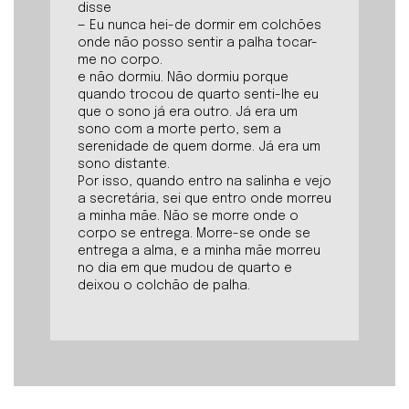
disse
— Eu nunca hei-de dormir em colchões
onde não posso sentir a palha tocar-
me no corpo.
e não dormiu. Não dormiu porque
quando trocou de quarto senti-lhe eu
que o sono já era outro. Já era um
sono com a morte perto, sem a
serenidade de quem dorme. Já era um
sono distante.
Por isso, quando entro na salinha e vejo
a secretária, sei que entro onde morreu
a minha mãe. Não se morre onde o
corpo se entrega. Morre-se onde se
entrega a alma, e a minha mãe morreu
no dia em que mudou de quarto e
deixou o colchão de palha.