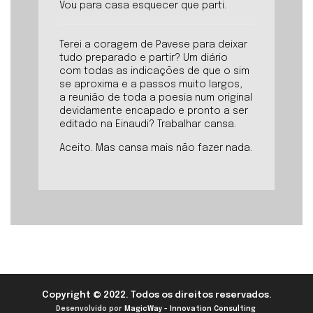
Vou para casa esquecer que parti.
Terei a coragem de Pavese para deixar
tudo preparado e partir? Um diário
com todas as indicações de que o sim
se aproxima e a passos muito largos,
a reunião de toda a poesia num original
devidamente encapado e pronto a ser
editado na Einaudi? Trabalhar cansa.
Aceito. Mas cansa mais não fazer nada.
Copyright © 2022. Todos os direitos reservados.
Desenvolvido por
MagicWay - Innovation Consulting