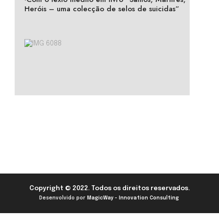
Heróis – uma colecção de selos de suicidas”
Copyright © 2022. Todos os direitos reservados.
Desenvolvido por
MagicWay - Innovation Consulting