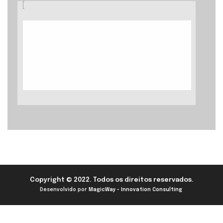
[
Copyright © 2022. Todos os direitos reservados.
Desenvolvido por
MagicWay - Innovation Consulting