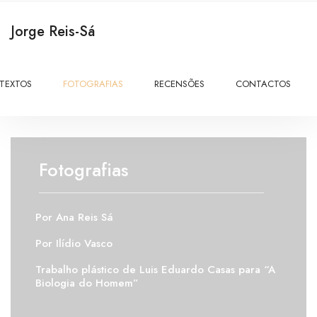
Jorge Reis-Sá
TEXTOS
FOTOGRAFIAS
RECENSÕES
CONTACTOS
Fotografias
Por Ana Reis Sá
Por Ilídio Vasco
Trabalho plástico de Luis Eduardo Casas para “A
Biologia do Homem”