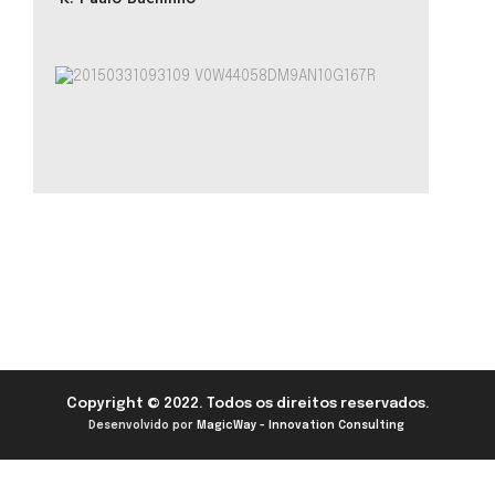
Copyright © 2022. Todos os direitos reservados.
Desenvolvido por
MagicWay - Innovation Consulting