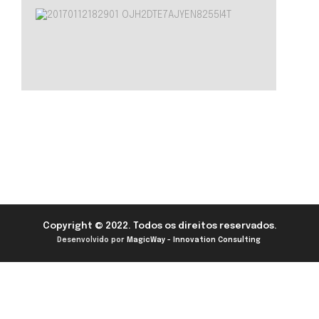
Copyright © 2022. Todos os direitos reservados.
Desenvolvido por
MagicWay - Innovation Consulting