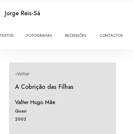
Jorge Reis-Sá
TEXTOS
FOTOGRAFIAS
RECENSÕES
CONTACTOS
<Voltar
A Cobrição das Filhas
Valter Hugo Mãe
Quasi
2002