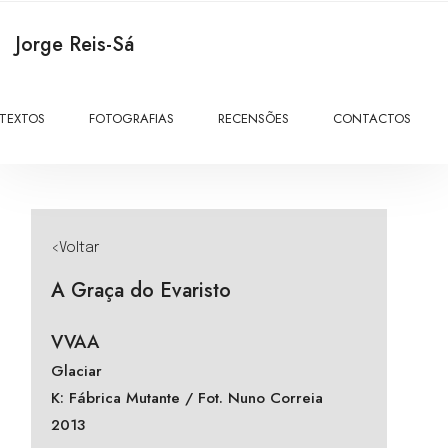
Jorge Reis-Sá
TEXTOS
FOTOGRAFIAS
RECENSÕES
CONTACTOS
<Voltar
A Graça do Evaristo
VVAA
Glaciar
K: Fábrica Mutante / Fot. Nuno Correia
2013