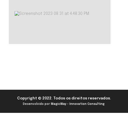
Copyright © 2022. Todos os direitos reservados.
Desenvolvido por
MagicWay - Innovation Consulting