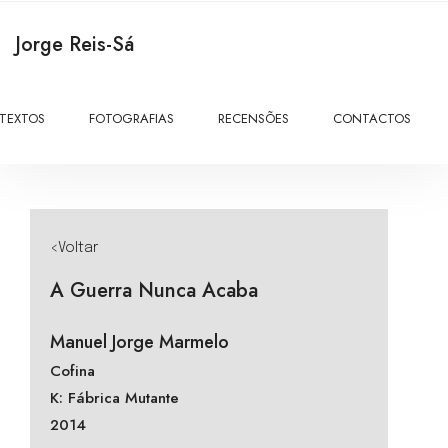
Jorge Reis-Sá
TEXTOS
FOTOGRAFIAS
RECENSÕES
CONTACTOS
<Voltar
A Guerra Nunca Acaba
Manuel Jorge Marmelo
Cofina
K: Fábrica Mutante
2014