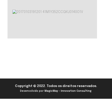
Copyright © 2022. Todos os direitos reservados.
Desenvolvido por
MagicWay - Innovation Consulting