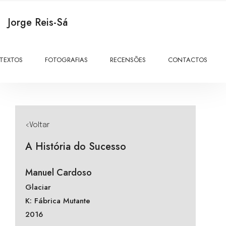
Jorge Reis-Sá
TEXTOS
FOTOGRAFIAS
RECENSÕES
CONTACTOS
<Voltar
A História do Sucesso
Manuel Cardoso
Glaciar
K: Fábrica Mutante
2016