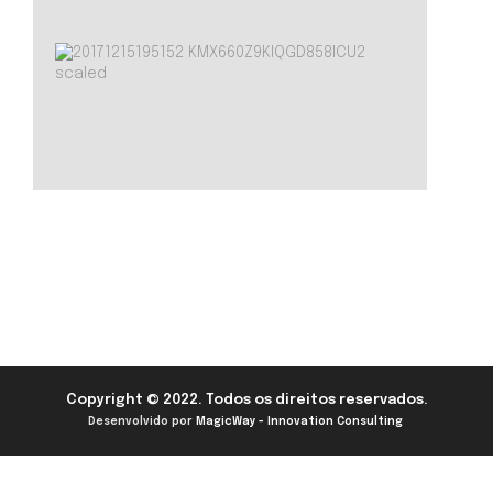
Copyright © 2022. Todos os direitos reservados.
Desenvolvido por
MagicWay - Innovation Consulting