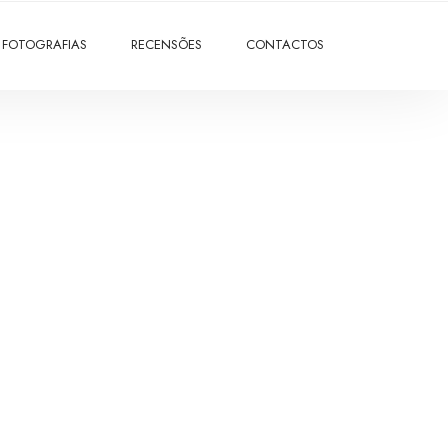
FOTOGRAFIAS
RECENSÕES
CONTACTOS