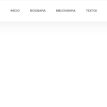
INÍCIO
BIOGRAFIA
BIBLIOGRAFIA
TEXTOS