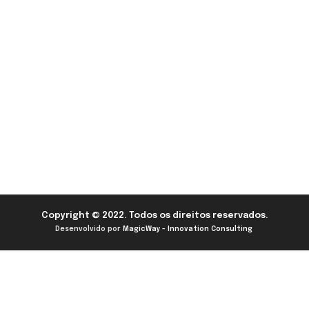
Copyright © 2022. Todos os direitos reservados.
Desenvolvido por
MagicWay - Innovation Consulting