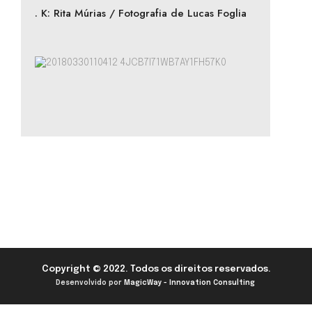
. K: Rita Múrias / Fotografia de Lucas Foglia
Copyright © 2022. Todos os direitos reservados.
Desenvolvido por
MagicWay - Innovation Consulting