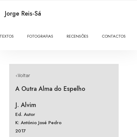
Jorge Reis-Sá
TEXTOS
FOTOGRAFIAS
RECENSÕES
CONTACTOS
<Voltar
A Outra Alma do Espelho
J. Alvim
Ed. Autor
K: António José Pedro
2017