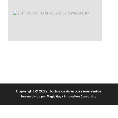
Copyright © 2022. Todos os direitos reservados.
Desenvolvido por
MagicWay - Innovation Consulting