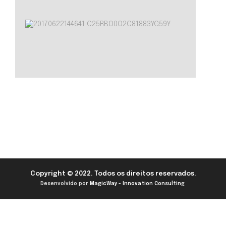
Copyright © 2022. Todos os direitos reservados.
Desenvolvido por
MagicWay - Innovation Consulting