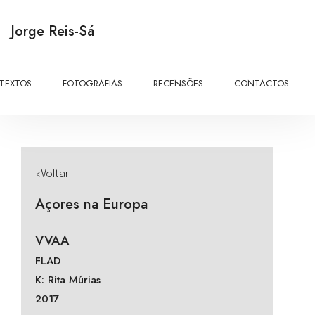
Jorge Reis-Sá
TEXTOS
FOTOGRAFIAS
RECENSÕES
CONTACTOS
<Voltar
Açores na Europa
VVAA
FLAD
K: Rita Múrias
2017