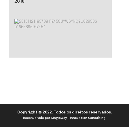
2018
Copyright © 2022. Todos os direitos reservados.
Desenvolvido por
MagicWay - Innovation Consulting