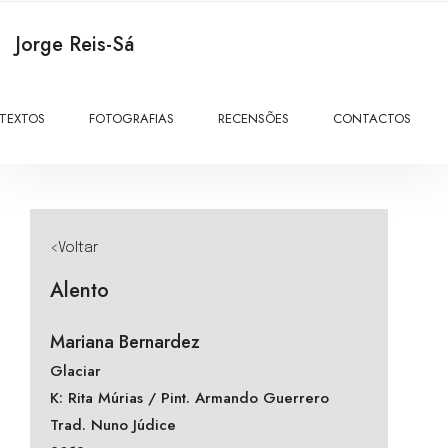
Jorge Reis-Sá
TEXTOS
FOTOGRAFIAS
RECENSÕES
CONTACTOS
<Voltar
Alento
Mariana Bernardez
Glaciar
K: Rita Múrias / Pint. Armando Guerrero
Trad. Nuno Júdice