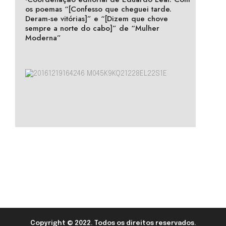
os poemas “[Confesso que cheguei tarde.
Deram-se vitórias]” e “[Dizem que chove
sempre a norte do cabo]” de “Mulher
Moderna”
Copyright © 2022. Todos os direitos reservados.