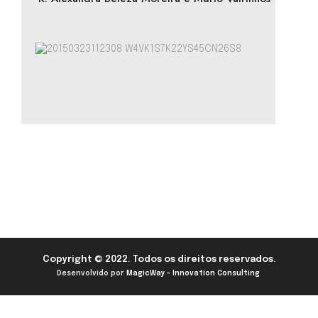
Copyright © 2022. Todos os direitos reservados.
Desenvolvido por
MagicWay - Innovation Consulting