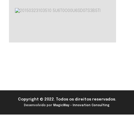
Copyright © 2022. Todos os direitos reservados.
Desenvolvido por
MagicWay - Innovation Consulting