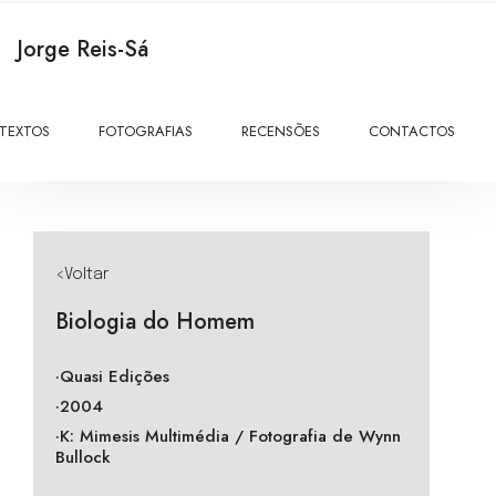
Jorge Reis-Sá
TEXTOS
FOTOGRAFIAS
RECENSÕES
CONTACTOS
<Voltar
Biologia do Homem
·Quasi Edições
·2004
·K: Mimesis Multimédia / Fotografia de Wynn
Bullock