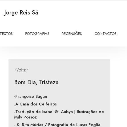
Jorge Reis-Sá
TEXTOS
FOTOGRAFIAS
RECENSÕES
CONTACTOS
<Voltar
Bom Dia, Tristeza
·Françoise Sagan
.A Casa dos Ceifeiros
.Tradução de Isabel St. Aubyn | Ilustrações de
Mily Possoz
. K: Rita Múrias / Fotografia de Lucas Foglia