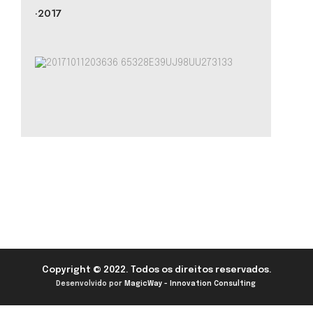
·2017
Copyright © 2022. Todos os direitos reservados.
Desenvolvido por
MagicWay - Innovation Consulting