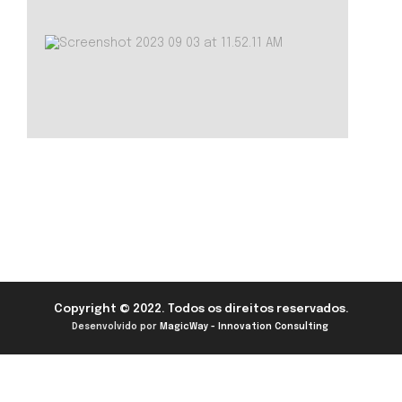
Copyright © 2022. Todos os direitos reservados.
Desenvolvido por
MagicWay - Innovation Consulting