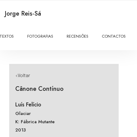
Jorge Reis-Sá
TEXTOS
FOTOGRAFIAS
RECENSÕES
CONTACTOS
<Voltar
Cânone Contínuo
Luís Felício
Glaciar
K: Fábrica Mutante
2013