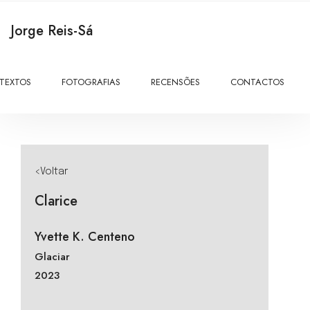
Jorge Reis-Sá
TEXTOS
FOTOGRAFIAS
RECENSÕES
CONTACTOS
<Voltar
Clarice
Yvette K. Centeno
Glaciar
2023