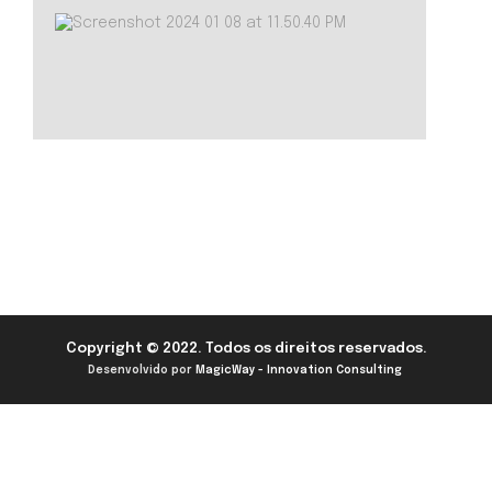
Copyright © 2022. Todos os direitos reservados.
Desenvolvido por
MagicWay - Innovation Consulting