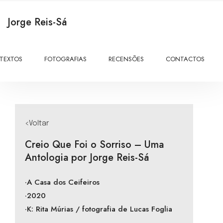
Jorge Reis-Sá
TEXTOS
FOTOGRAFIAS
RECENSÕES
CONTACTOS
<Voltar
Creio Que Foi o Sorriso – Uma
Antologia por Jorge Reis-Sá
·A Casa dos Ceifeiros
·2020
·K: Rita Múrias / fotografia de Lucas Foglia