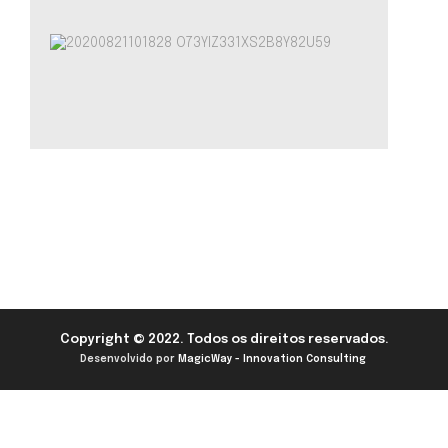
Copyright © 2022. Todos os direitos reservados.
Desenvolvido por
MagicWay - Innovation Consulting