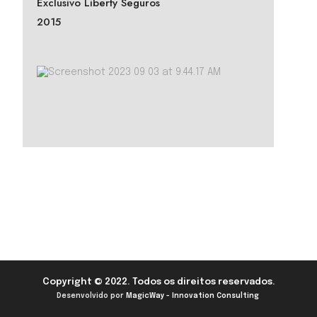
Exclusivo Liberty Seguros
2015
Copyright © 2022. Todos os direitos reservados.
Desenvolvido por
MagicWay - Innovation Consulting