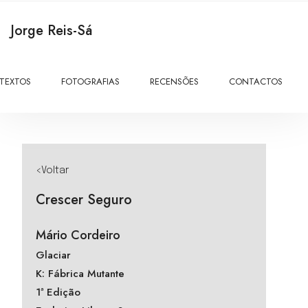
Jorge Reis-Sá
TEXTOS
FOTOGRAFIAS
RECENSÕES
CONTACTOS
<Voltar
Crescer Seguro
Mário Cordeiro
Glaciar
K: Fábrica Mutante
1ª Edição