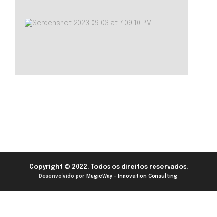
Copyright © 2022. Todos os direitos reservados.
Desenvolvido por
MagicWay - Innovation Consulting