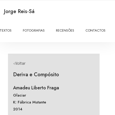
Jorge Reis-Sá
TEXTOS
FOTOGRAFIAS
RECENSÕES
CONTACTOS
<Voltar
Deriva e Compósito
Amadeu Liberto Fraga
Glaciar
K: Fábrica Mutante
2014