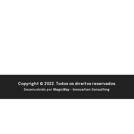
Copyright © 2022. Todos os direitos reservados.
Desenvolvido por
MagicWay - Innovation Consulting