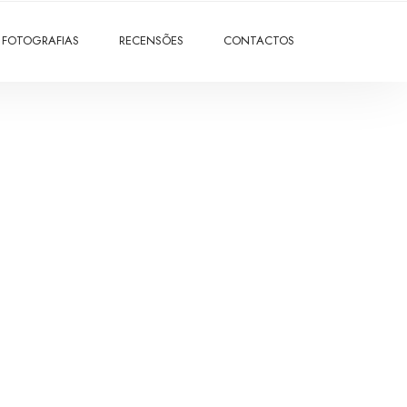
FOTOGRAFIAS
RECENSÕES
CONTACTOS