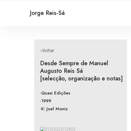
Jorge Reis-Sá
<Voltar
Desde Sempre de Manuel
Augusto Reis Sá
[selecção, organização e notas]
·Quasi Edições
·1999
·K: Joel Moniz