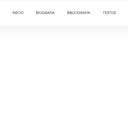
INÍCIO
BIOGRAFIA
BIBLIOGRAFIA
TEXTOS