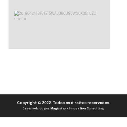
Copyright © 2022. Todos os direitos reservados.
Desenvolvido por
MagicWay - Innovation Consulting