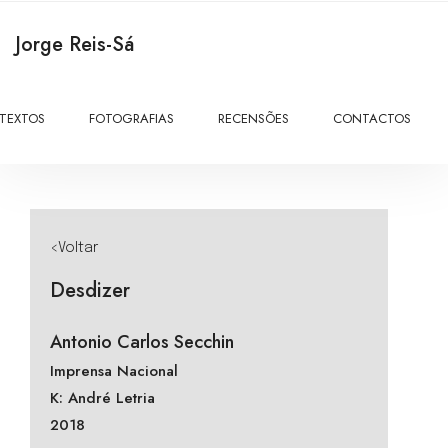
Jorge Reis-Sá
TEXTOS
FOTOGRAFIAS
RECENSÕES
CONTACTOS
<Voltar
Desdizer
Antonio Carlos Secchin
Imprensa Nacional
K: André Letria
2018