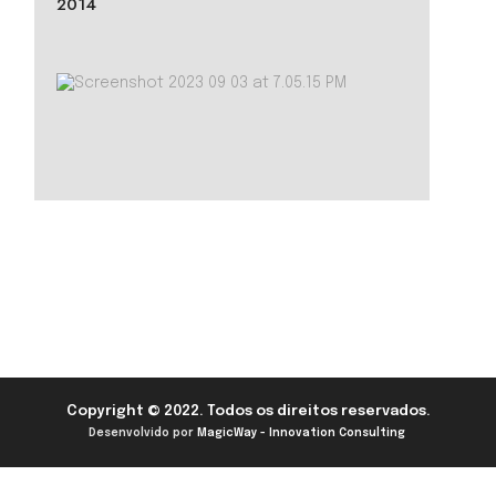
2014
Copyright © 2022. Todos os direitos reservados.
Desenvolvido por
MagicWay - Innovation Consulting