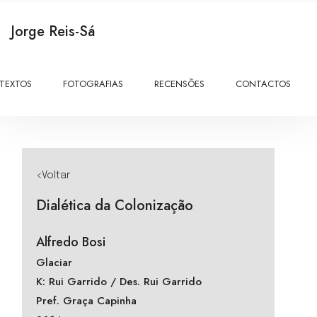
Jorge Reis-Sá
TEXTOS
FOTOGRAFIAS
RECENSÕES
CONTACTOS
<Voltar
Dialética da Colonização
Alfredo Bosi
Glaciar
K: Rui Garrido / Des. Rui Garrido
Pref. Graça Capinha