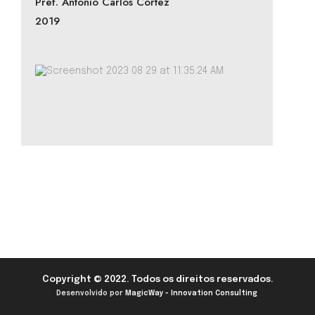
Pref. António Carlos Cortez
2019
Copyright © 2022. Todos os direitos reservados.
Desenvolvido por
MagicWay - Innovation Consulting