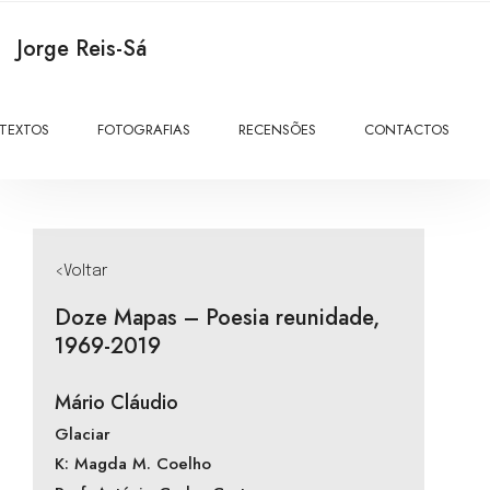
Jorge Reis-Sá
TEXTOS
FOTOGRAFIAS
RECENSÕES
CONTACTOS
<Voltar
Doze Mapas – Poesia reunidade,
1969-2019
Mário Cláudio
Glaciar
K: Magda M. Coelho