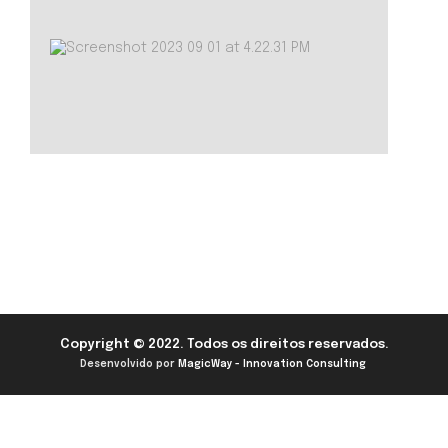
Copyright © 2022. Todos os direitos reservados.
Desenvolvido por
MagicWay - Innovation Consulting