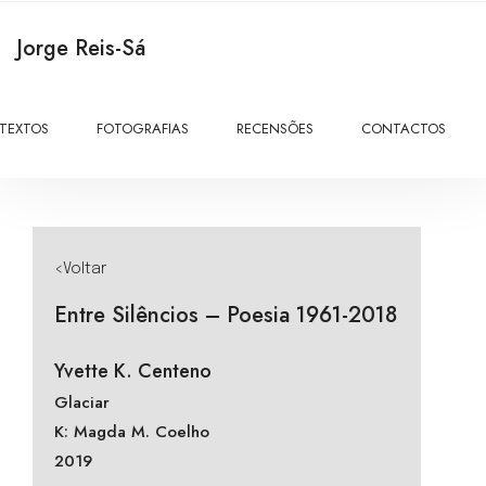
Jorge Reis-Sá
TEXTOS
FOTOGRAFIAS
RECENSÕES
CONTACTOS
<Voltar
Entre Silêncios – Poesia 1961-2018
Yvette K. Centeno
Glaciar
K: Magda M. Coelho
2019