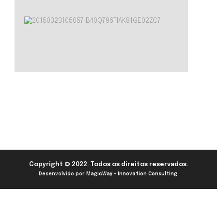
Copyright © 2022. Todos os direitos reservados.
Desenvolvido por
MagicWay - Innovation Consulting