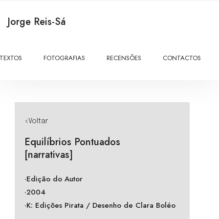
Jorge Reis-Sá
TEXTOS
FOTOGRAFIAS
RECENSÕES
CONTACTOS
<Voltar
Equilíbrios Pontuados
[narrativas]
·Edição do Autor
·2004
·K: Edições Pirata / Desenho de Clara Boléo