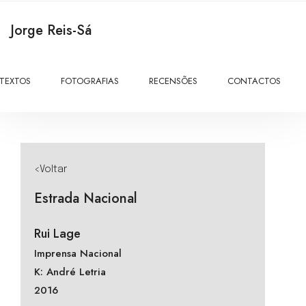
Jorge Reis-Sá
TEXTOS
FOTOGRAFIAS
RECENSÕES
CONTACTOS
<Voltar
Estrada Nacional
Rui Lage
Imprensa Nacional
K: André Letria
2016