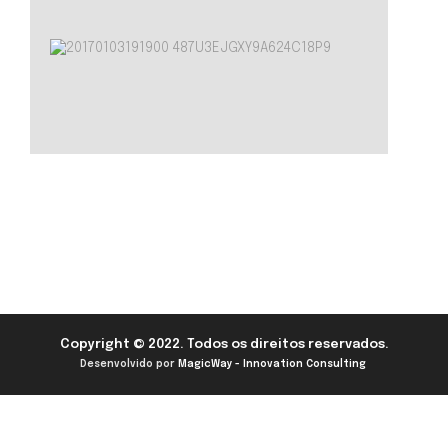
Copyright © 2022. Todos os direitos reservados.
Desenvolvido por
MagicWay - Innovation Consulting