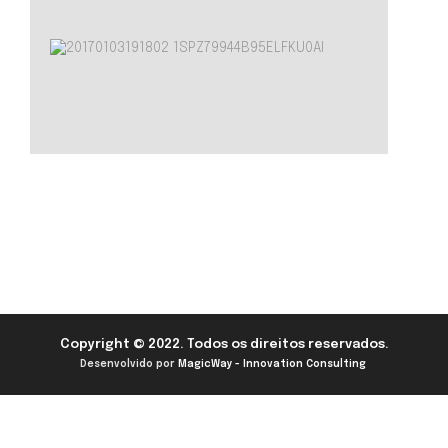
Copyright © 2022. Todos os direitos reservados.
Desenvolvido por
MagicWay - Innovation Consulting