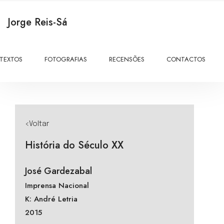
Jorge Reis-Sá
TEXTOS
FOTOGRAFIAS
RECENSÕES
CONTACTOS
<Voltar
História do Século XX
José Gardezabal
Imprensa Nacional
K: André Letria
2015