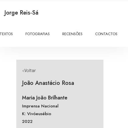
Jorge Reis-Sá
TEXTOS
FOTOGRAFIAS
RECENSÕES
CONTACTOS
<Voltar
João Anastácio Rosa
Maria João Brilhante
Imprensa Nacional
K: Vivóeusébio
2022