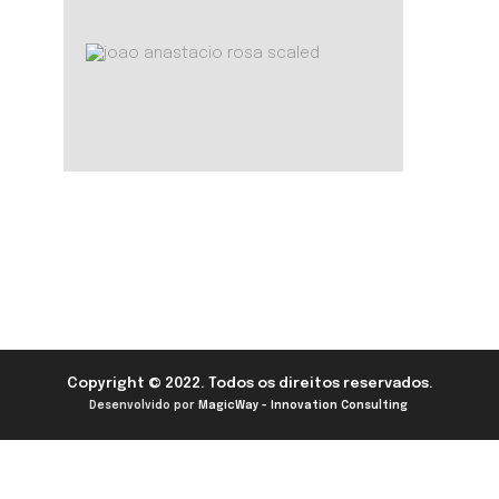
Copyright © 2022. Todos os direitos reservados.
Desenvolvido por
MagicWay - Innovation Consulting