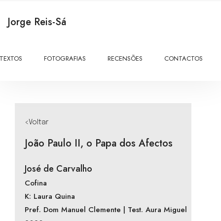
Jorge Reis-Sá
TEXTOS
FOTOGRAFIAS
RECENSÕES
CONTACTOS
<Voltar
João Paulo II, o Papa dos Afectos
José de Carvalho
Cofina
K: Laura Quina
Pref. Dom Manuel Clemente | Test. Aura Miguel