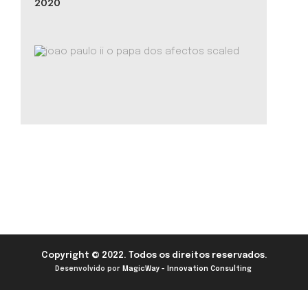
2020
Copyright © 2022. Todos os direitos reservados.
Desenvolvido por
MagicWay - Innovation Consulting