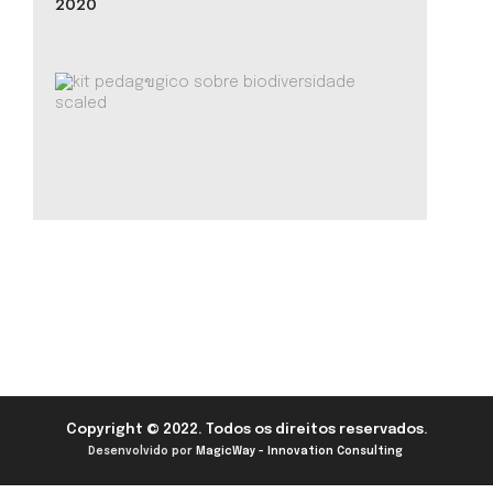
2020
Copyright © 2022. Todos os direitos reservados.
Desenvolvido por
MagicWay - Innovation Consulting