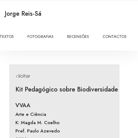
Jorge Reis-Sá
TEXTOS
FOTOGRAFIAS
RECENSÕES
CONTACTOS
<Voltar
Kit Pedagógico sobre Biodiversidade
VVAA
Arte e Ciência
K: Magda M. Coelho
Pref. Paulo Azevedo