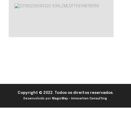
Copyright © 2022. Todos os direitos reservados.
Desenvolvido por
MagicWay - Innovation Consulting