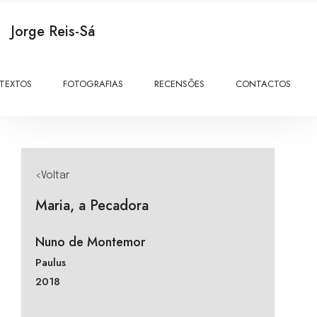
Jorge Reis-Sá
TEXTOS
FOTOGRAFIAS
RECENSÕES
CONTACTOS
<Voltar
Maria, a Pecadora
Nuno de Montemor
Paulus
2018