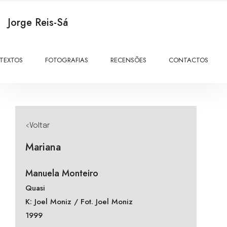
Jorge Reis-Sá
TEXTOS
FOTOGRAFIAS
RECENSÕES
CONTACTOS
<Voltar
Mariana
Manuela Monteiro
Quasi
K: Joel Moniz / Fot. Joel Moniz
1999