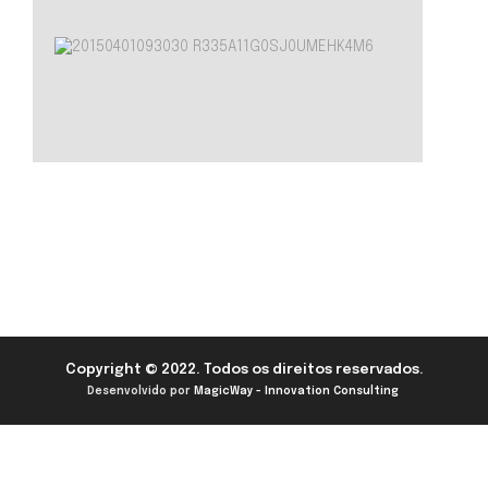
Copyright © 2022. Todos os direitos reservados.
Desenvolvido por
MagicWay - Innovation Consulting