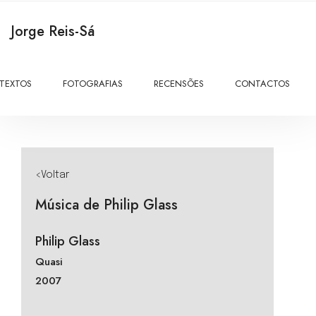
Jorge Reis-Sá
TEXTOS
FOTOGRAFIAS
RECENSÕES
CONTACTOS
<Voltar
Música de Philip Glass
Philip Glass
Quasi
2007