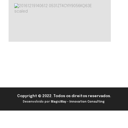
Copyright © 2022. Todos os direitos reservados.
Desenvolvido por
MagicWay - Innovation Consulting