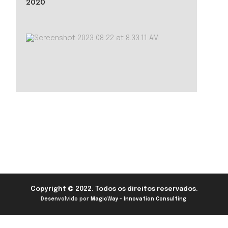
2020
Copyright © 2022. Todos os direitos reservados.
Desenvolvido por
MagicWay - Innovation Consulting