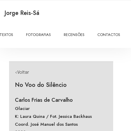
Jorge Reis-Sá
TEXTOS
FOTOGRAFIAS
RECENSÕES
CONTACTOS
<Voltar
No Voo do Silêncio
Carlos Frias de Carvalho
Glaciar
K: Laura Quina / Fot. Jessica Backhaus
Coord. José Manuel dos Santos