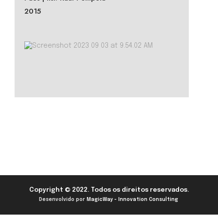
2015
Copyright © 2022. Todos os direitos reservados.
Desenvolvido por
MagicWay - Innovation Consulting