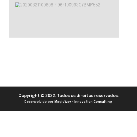
Copyright © 2022. Todos os direitos reservados.
Desenvolvido por
MagicWay - Innovation Consulting