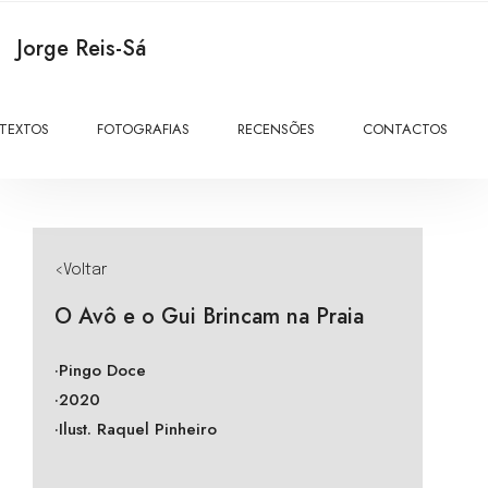
Jorge Reis-Sá
TEXTOS
FOTOGRAFIAS
RECENSÕES
CONTACTOS
<Voltar
O Avô e o Gui Brincam na Praia
·Pingo Doce
·2020
·Ilust. Raquel Pinheiro