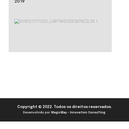
2019
Copyright © 2022. Todos os direitos reservados.
Desenvolvido por
MagicWay - Innovation Consulting