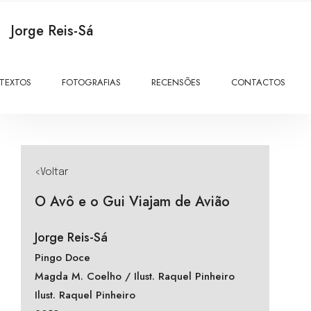
Jorge Reis-Sá
TEXTOS
FOTOGRAFIAS
RECENSÕES
CONTACTOS
<Voltar
O Avô e o Gui Viajam de Avião
Jorge Reis-Sá
Pingo Doce
Magda M. Coelho / Ilust. Raquel Pinheiro
Ilust. Raquel Pinheiro