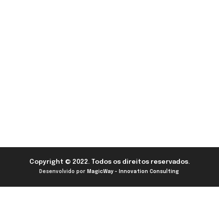
Copyright © 2022. Todos os direitos reservados.
Desenvolvido por
MagicWay - Innovation Consulting