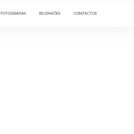
FOTOGRAFIAS
RECENSÕES
CONTACTOS