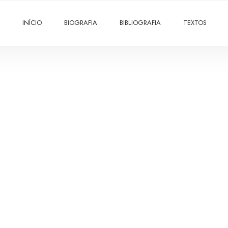
INÍCIO
BIOGRAFIA
BIBLIOGRAFIA
TEXTOS