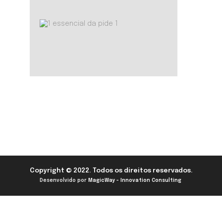
Copyright © 2022. Todos os direitos reservados.
Desenvolvido por
MagicWay - Innovation Consulting