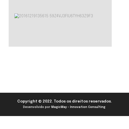
Copyright © 2022. Todos os direitos reservados.
Desenvolvido por
MagicWay - Innovation Consulting