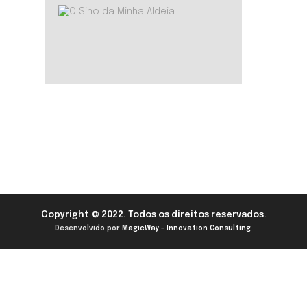
Copyright © 2022. Todos os direitos reservados.
Desenvolvido por
MagicWay - Innovation Consulting