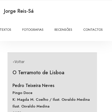
Jorge Reis-Sá
TEXTOS
FOTOGRAFIAS
RECENSÕES
CONTACTOS
<Voltar
O Terramoto de Lisboa
Pedro Teixeira Neves
Pingo Doce
K: Magda M. Coelho / Ilust. Osvaldo Medina
Ilust. Osvaldo Medina