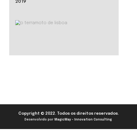
2019
Copyright © 2022. Todos os direitos reservados.
Desenvolvido por
MagicWay - Innovation Consulting