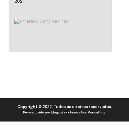
2021
Copyright © 2022. Todos os direitos reservados.
Desenvolvido por
MagicWay - Innovation Consulting