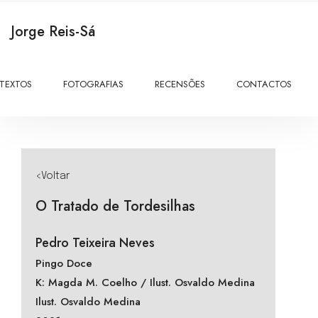
Jorge Reis-Sá
TEXTOS
FOTOGRAFIAS
RECENSÕES
CONTACTOS
<Voltar
O Tratado de Tordesilhas
Pedro Teixeira Neves
Pingo Doce
K: Magda M. Coelho / Ilust. Osvaldo Medina
Ilust. Osvaldo Medina