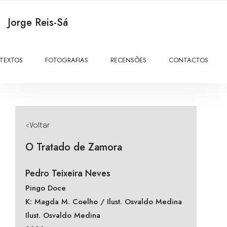
Jorge Reis-Sá
TEXTOS
FOTOGRAFIAS
RECENSÕES
CONTACTOS
<Voltar
O Tratado de Zamora
Pedro Teixeira Neves
Pingo Doce
K: Magda M. Coelho / Ilust. Osvaldo Medina
Ilust. Osvaldo Medina