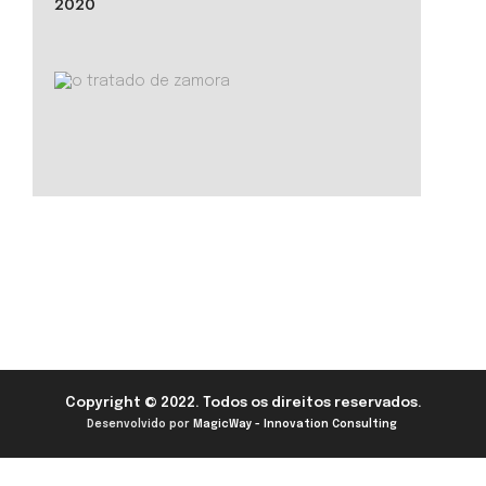
2020
Copyright © 2022. Todos os direitos reservados.
Desenvolvido por
MagicWay - Innovation Consulting